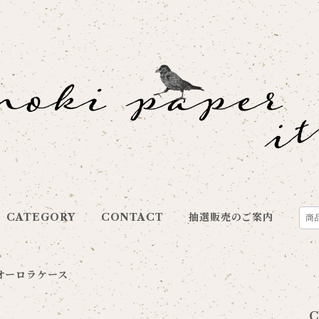
CATEGORY
CONTACT
抽選販売のご案内
オーロラケース