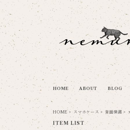
HOME
ABOUT
BLOG
HOME
スマホケース
背面保護
ITEM LIST