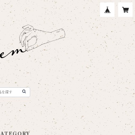
CATEGORY