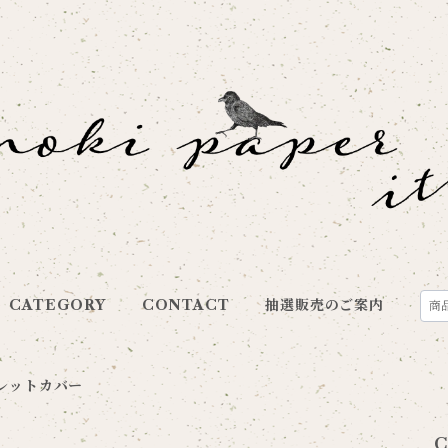
CATEGORY
CONTACT
抽選販売のご案内
レットカバー