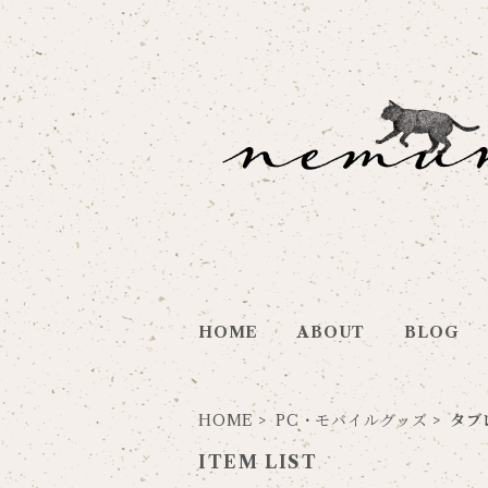
HOME
ABOUT
BLOG
HOME
PC・モバイルグッズ
タブ
ITEM LIST