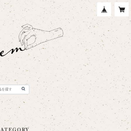
CATEGORY