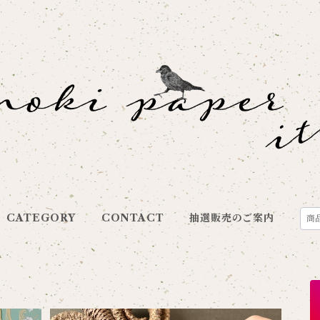
CATEGORY
CONTACT
抽選販売のご案内