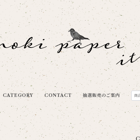
CATEGORY
CONTACT
抽選販売のご案内