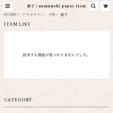
扇子 | nemunoki paper item
HOME
アクセサリー、小物
扇子
ITEM LIST
該当する商品が見つかりませんでした。
CATEGORY