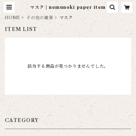
マスク | nemunoki paper item
HOME
その他の雑貨
マスク
ITEM LIST
該当する商品が見つかりませんでした。
CATEGORY