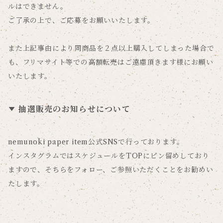
ルはできません。
ご了承の上で、ご応募をお願いいたします。
また上記事由により同商品を２点以上購入してしまった場合で
も、フリマサイト等での高額転売はご遠慮頂きます様にお願い
いたします。
抽選販売のお知らせについて
nemunoki paper item公式SNSで行っております。
インスタグラムではスケジュールをTOPにピン留めしており
ますので、そちらをフォロー、ご参照いただくことをお勧めい
たします。