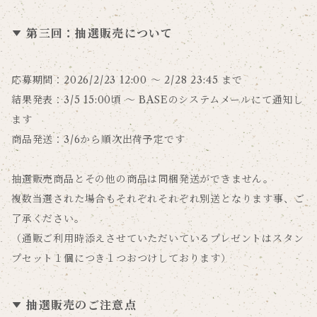
第三回：抽選販売について
応募期間：2026/2/23 12:00 〜 2/28 23:45 まで
結果発表：3/5 15:00頃 〜 BASEのシステムメールにて通知し
ます
商品発送：3/6から順次出荷予定です
抽選販売商品とその他の商品は同梱発送ができません。
複数当選された場合もそれぞれそれぞれ別送となります事、ご
了承ください。
（通販ご利用時添えさせていただいているプレゼントはスタン
プセット１個につき１つおつけしております）
抽選販売のご注意点