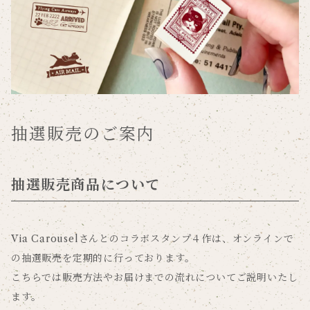
抽選販売のご案内
抽選販売商品について
Via Carouselさんとのコラボスタンプ４作は、オンラインで
の抽選販売を定期的に行っております。
こちらでは販売方法やお届けまでの流れについてご説明いたし
ます。