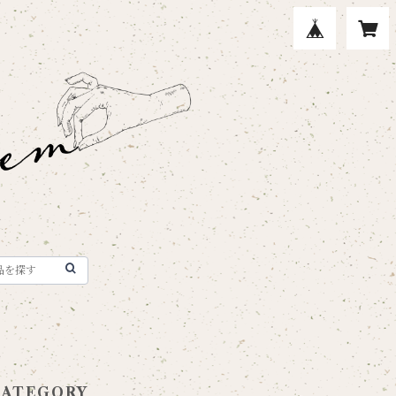
CATEGORY