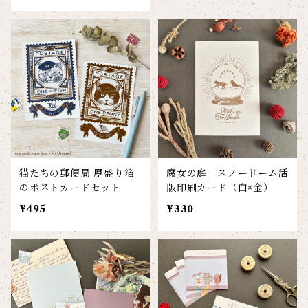
猫たちの郵便局 厚盛り箔
魔女の庭 スノードーム活
のポストカードセット
版印刷カード（白×金）
¥495
¥330