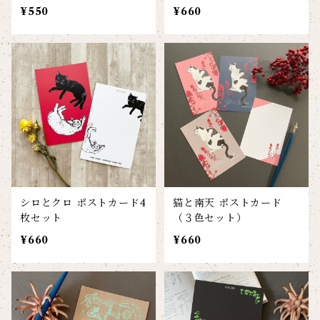
¥550
¥660
シロとクロ ポストカード4
猫と南天 ポストカード
枚セット
（３色セット）
¥660
¥660