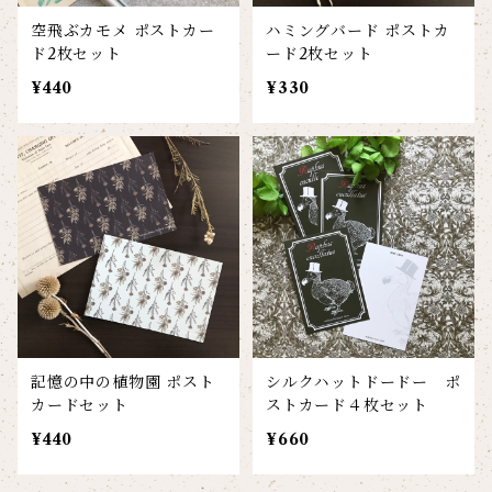
空飛ぶカモメ ポストカー
ハミングバード ポストカ
ド2枚セット
ード2枚セット
¥440
¥330
記憶の中の植物園 ポスト
シルクハットドードー ポ
カードセット
ストカード４枚セット
¥440
¥660