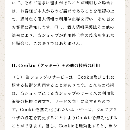
いて、そのご請求に理由があることが判明した場合に
は、お客様ご本人からのご請求であることを確認の上
で、遅滞なく個人情報の利用停止等を行い、その旨を
お客様に通知します。但し、個人情報保護法その他の
法令により、当ショップが利用停止等の義務を負わな
い場合は、この限りではありません。
11. Cookie（クッキー）その他の技術の利用
（１） 当ショップのサービスは、Cookie及びこれに
類する技術を利用することがあります。これらの技術
は、当ショップによる当ショップのサービスの利用状
況等の把握に役立ち、サービス向上に資するもので
す。Cookieを無効化されたいユーザーは、ウェブブラ
ウザの設定を変更することによりCookieを無効化する
ことができます。但し、Cookieを無効化すると、当シ