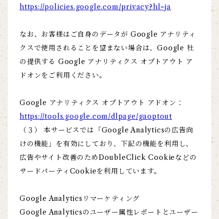
https://policies.google.com/privacy?hl=ja
なお、お客様はご自身のデータが Google アナリティ
クスで使用されることを望まない場合は、Google 社
の提供する Google アナリティクス オプトアウト ア
ドオンをご利用ください。
Google アナリティクス オプトアウト アドオン：
https://tools.google.com/dlpage/gaoptout
（３） 本サービスでは「Google Analyticsの広告向
けの機能」を有効にしており、下記の機能を利用し、
広告やサイト改善のためDoubleClick Cookieなどの
サードパーティCookieを利用しています。
Google Analyticsリマーケティング
Google Analyticsのユーザー属性レポートとユーザー