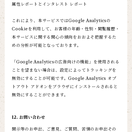
属性レポートとインタレスト レポート
これにより、本サービスではGoogle Analyticsの
Cookieを利用して、お客様の年齢・性別・閲覧履歴・
本サービスに関する関心の傾向をおおよそ把握するた
めの分析が可能となっております。
「Google Analyticsの広告向けの機能」を使用される
ことを望まない場合は、設定によってトラッキングを
無効にすることが可能です。Google Analytics オプ
トアウト アドオンをブラウザにインストールされると
無効にすることができます。
12. お問い合わせ
開示等のお申出、ご意見、ご質問、苦情のお申出その