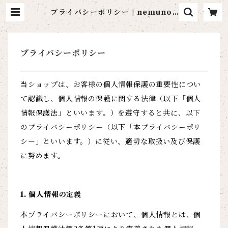
プライバシーポリシー | nemunok
i paper item
プライバシーポリシー
当ショップは、お客様の個人情報保護の重要性につい
て認識し、個人情報の保護に関する法律（以下「個人
情報保護法」といいます。）を遵守すると共に、以下
のプライバシーポリシー（以下「本プライバシーポリ
シー」といいます。）に従い、適切な取扱い及び保護
に努めます。
1. 個人情報の定義
本プライバシーポリシーにおいて、個人情報とは、個