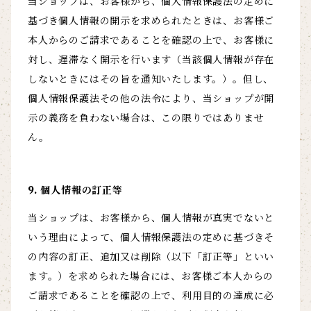
当ショップは、お客様から、個人情報保護法の定めに
基づき個人情報の開示を求められたときは、お客様ご
本人からのご請求であることを確認の上で、お客様に
対し、遅滞なく開示を行います（当該個人情報が存在
しないときにはその旨を通知いたします。）。但し、
個人情報保護法その他の法令により、当ショップが開
示の義務を負わない場合は、この限りではありませ
ん。
9. 個人情報の訂正等
当ショップは、お客様から、個人情報が真実でないと
いう理由によって、個人情報保護法の定めに基づきそ
の内容の訂正、追加又は削除（以下「訂正等」といい
ます。）を求められた場合には、お客様ご本人からの
ご請求であることを確認の上で、利用目的の達成に必