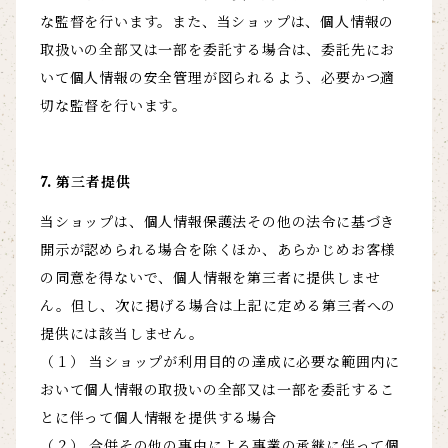
な監督を行います。また、当ショップは、個人情報の
取扱いの全部又は一部を委託する場合は、委託先にお
いて個人情報の安全管理が図られるよう、必要かつ適
切な監督を行います。
7. 第三者提供
当ショップは、個人情報保護法その他の法令に基づき
開示が認められる場合を除くほか、あらかじめお客様
の同意を得ないで、個人情報を第三者に提供しませ
ん。但し、次に掲げる場合は上記に定める第三者への
提供には該当しません。
（１） 当ショップが利用目的の達成に必要な範囲内に
おいて個人情報の取扱いの全部又は一部を委託するこ
とに伴って個人情報を提供する場合
（２） 合併その他の事由による事業の承継に伴って個