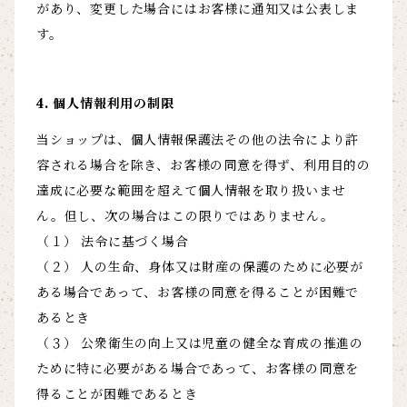
があり、変更した場合にはお客様に通知又は公表しま
す。
4. 個人情報利用の制限
当ショップは、個人情報保護法その他の法令により許
容される場合を除き、お客様の同意を得ず、利用目的の
達成に必要な範囲を超えて個人情報を取り扱いませ
ん。但し、次の場合はこの限りではありません。
（１） 法令に基づく場合
（２） 人の生命、身体又は財産の保護のために必要が
ある場合であって、お客様の同意を得ることが困難で
あるとき
（３） 公衆衛生の向上又は児童の健全な育成の推進の
ために特に必要がある場合であって、お客様の同意を
得ることが困難であるとき