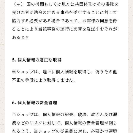
（４） 国の機関もしくは地方公共団体又はその委託を
受けた者が法令の定める事務を遂行することに対して
協力する必要がある場合であって、お客様の同意を得
ることにより当該事務の遂行に支障を及ぼすおそれが
あるとき
5. 個人情報の適正な取得
当ショップは、適正に個人情報を取得し、偽りその他
不正の手段により取得しません。
6. 個人情報の安全管理
当ショップは、個人情報の紛失、破壊、改ざん及び漏
洩などのリスクに対して、個人情報の安全管理が図ら
れるよう、当ショップの従業員に対し、必要かつ適切