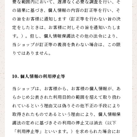
要な範囲内において、遅滞なく必要な調査を行い、そ
の結果に基づき、個人情報の内容の訂正等を行い、そ
の旨をお客様に通知します（訂正等を行わない旨の決
定をしたときは、お客様に対しその旨を通知いたしま
す。）。但し、個人情報保護法その他の法令により、
当ショップが訂正等の義務を負わない場合は、この限
りではありません。
10. 個人情報の利用停止等
当ショップは、お客様から、お客様の個人情報が、あ
らかじめ公表された利用目的の範囲を超えて取り扱わ
れているという理由又は偽りその他不正の手段により
取得されたものであるという理由により、個人情報保
護法の定めに基づきその利用の停止又は消去（以下
「利用停止等」といいます。）を求められた場合にお