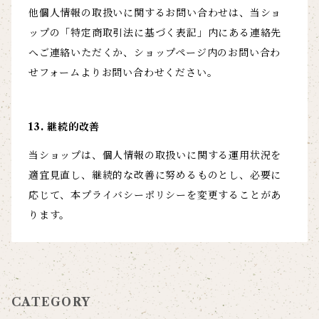
他個人情報の取扱いに関するお問い合わせは、当ショ
ップの「特定商取引法に基づく表記」内にある連絡先
へご連絡いただくか、ショップページ内のお問い合わ
せフォームよりお問い合わせください。
13. 継続的改善
当ショップは、個人情報の取扱いに関する運用状況を
適宜見直し、継続的な改善に努めるものとし、必要に
応じて、本プライバシーポリシーを変更することがあ
ります。
CATEGORY