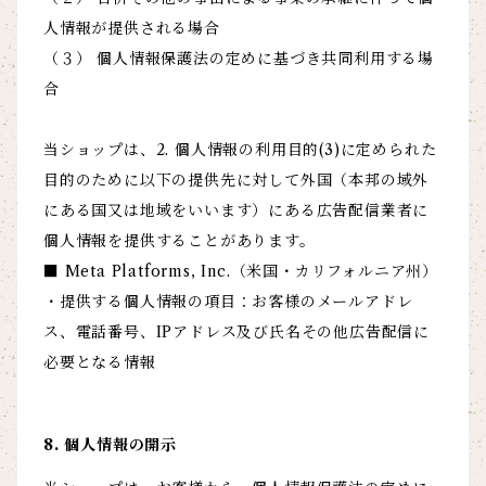
人情報が提供される場合
（３） 個人情報保護法の定めに基づき共同利用する場
合
当ショップは、2. 個人情報の利用目的(3)に定められた
目的のために以下の提供先に対して外国（本邦の域外
にある国又は地域をいいます）にある広告配信業者に
個人情報を提供することがあります。
■ Meta Platforms, Inc.（米国・カリフォルニア州）
・提供する個人情報の項目：お客様のメールアドレ
ス、電話番号、IPアドレス及び氏名その他広告配信に
必要となる情報
8. 個人情報の開示