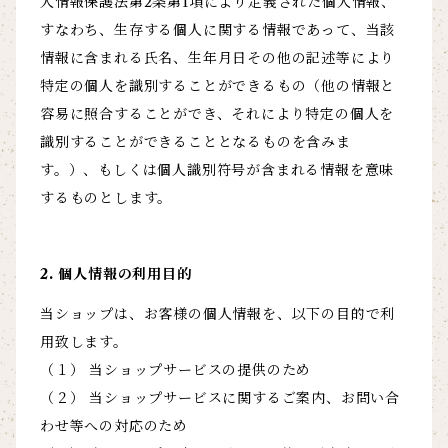
人情報保護法第2条第1項により定義された個人情報、
すなわち、生存する個人に関する情報であって、当該
情報に含まれる氏名、生年月日その他の記述等により
特定の個人を識別することができるもの（他の情報と
容易に照合することができ、それにより特定の個人を
識別することができることとなるものを含みま
す。）、もしくは個人識別符号が含まれる情報を意味
するものとします。
2. 個人情報の利用目的
当ショップは、お客様の個人情報を、以下の目的で利
用致します。
（１） 当ショップサービスの提供のため
（２） 当ショップサービスに関するご案内、お問い合
わせ等への対応のため