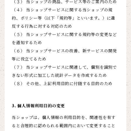
（３） 当ショップの商品、サービス等のご案内のため
（４） 当ショップサービスに関する当ショップの規
約、ポリシー等（以下「規約等」といいます。）に違
反する行為に対する対応のため
（５） 当ショップサービスに関する規約等の変更など
を通知するため
（６） 当ショップサービスの改善、新サービスの開発
等に役立てるため
（７） 当ショップサービスに関連して、個別を識別で
きない形式に加工した統計データを作成するため
（８） その他、上記利用目的に付随する目的のため
3. 個人情報利用目的の変更
当ショップは、個人情報の利用目的を、関連性を有す
ると合理的に認められる範囲内において変更すること